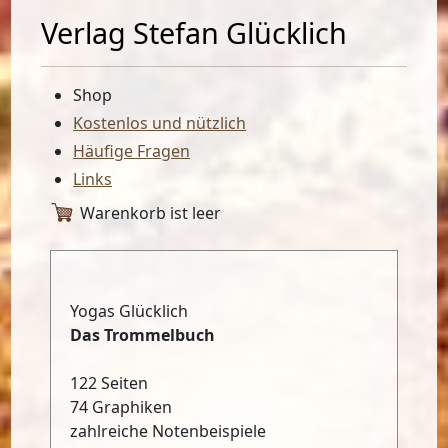
Verlag Stefan Glücklich
Shop
Kostenlos und nützlich
Häufige Fragen
Links
Warenkorb ist leer
Yogas Glücklich
Das Trommelbuch
122 Seiten
74 Graphiken
zahlreiche Notenbeispiele