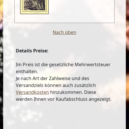
Nach oben
Details Preise:
Im Preis ist die gesetzliche Mehrwertsteuer
enthalten.
Je nach Art der Zahlweise und des
Versandziels können auch zusätzlich
Versandkosten
hinzukommen. Diese
werden Ihnen vor Kaufabschluss angezeigt.