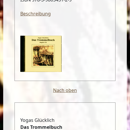
Beschreibung
Nach oben
Yogas Glücklich
Das Trommelbuch